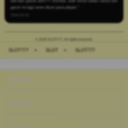
kali dari game slot777 mereka. Gak heran kalau nama slot
gacor ini lagi rame dicari para player."
2026-05-18
© 2026 SLOT777. All rights reserved.
SLOT777
>
SLOT
>
SLOT777
Buka
Footer Navigation
Products
Buka
Services
Buka