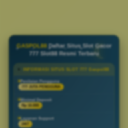
GASPOL88
Daftar Situs Slot Gacor
777 Slot88 Resmi Terbaru
INFORMASI SITUS SLOT 777 Gaspol88
Penilaian Pengguna
777 JUTA PENGGUNA
Minimal Deposit
Rp 10.000
Layanan Support
24/7