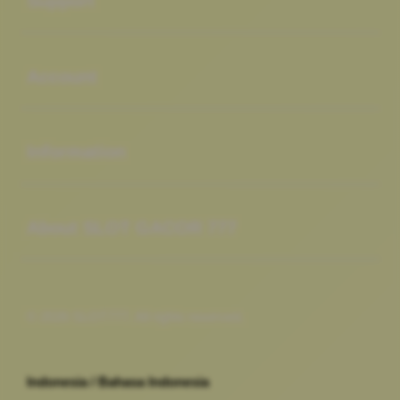
Support
Buka
Account
Buka
Information
Buka
About SLOT GACOR 777
© 2026 SLOT777. All rights reserved.
Indonesia / Bahasa Indonesia