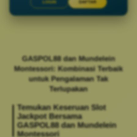
LOGIN
DAFTAR
Layer Popup Close
GASPOL88 dan Mundelein
Montessori: Kombinasi Terbaik
untuk Pengalaman Tak
Terlupakan
Temukan Keseruan Slot
Jackpot Bersama
GASPOL88 dan Mundelein
Montessori