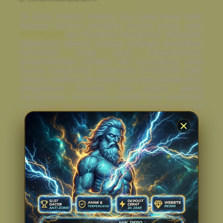
Di dunia hiburan modern, dua nama besar telah
berhasil mencuri perhatian banyak orang, yaitu
GASPOL88
dan Mundelein Montessori. Mundelein
Montessori dikenal sebagai lembaga pendidikan
berkualitas tinggi yang mengutamakan
pengembangan karakter dan kecerdasan anak
secara menyeluruh, sementara GASPOL88 hadir
sebagai platform slot terpercaya yang menawarkan
pengalaman bermain slot jackpot paling
menggiurkan. Keduanya memiliki satu kesamaan
mendasar, yaitu memberikan pengalaman terbaik
kepada setiap pengguna dan anggota mereka
dengan standar kualitas yang tidak perlu diragukan
lagi.
Bagi para pecinta slot gacor,
GASPOL88
adalah
pilihan utama yang wajib dicoba. Platform ini
menawarkan ratusan jenis permainan slot dengan
tingkat kemenangan tinggi dan slot jackpot bernilai
fantastis yang bisa diraih setiap saat. Sama seperti
Mundelein Montessori yang selalu berinovasi
dalam metode pembelajaran untuk memastikan
setiap anak mendapatkan yang terbaik, GASPOL88
juga terus berinovasi dalam menghadirkan fitur-fitur