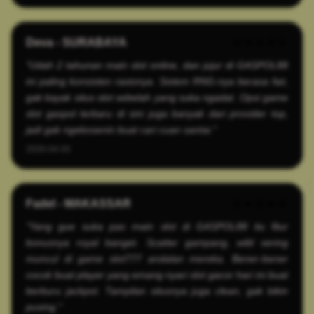
Deva - SURABAYA
★★★★★
"Udah 2 tahunan main slot online, dan jujur di GASPOL88
ini paling konsisten rasionya. Sistem RNG-nya berasa fair,
gak kayak situs slot sebelah yang suka ngadat. Opsi game
slot gaspol terbaru di sini juga banyak dari provider top,
jadi gak ngebosenin buat cari cuan santai."
2026-04-05
Fadel - MAKASSAR
★★★★★
"Yang gue suka pas main slot di GASPOL88 itu fitur
bonusnya royal banget. Scatter gampang, wild sering
muncul di game slot777 andalan mereka. Bener-bener
cocok buat player yang emang nyari slot gacor hari ini buat
berburu jackpot. Tampilan situsnya juga clean, gak bikin
pusing."