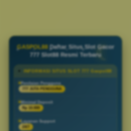
GASPOL88
Daftar Situs Slot Gacor
777 Slot88 Resmi Terbaru
INFORMASI SITUS SLOT 777 Gaspol88
Penilaian Pengguna
777 JUTA PENGGUNA
Minimal Deposit
Rp 10.000
Layanan Support
24/7