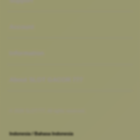
Support
Buka
Account
Buka
Information
Buka
About SLOT GACOR 777
© 2026 SLOT777. All rights reserved.
Indonesia / Bahasa Indonesia