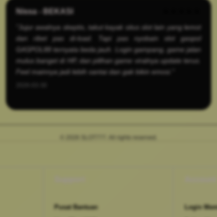
Nissa - BEKASI
★★★★★
"Jujur awalnya skeptis, takut kayak situs slot lain yang lemot
dan ribet pas di-load. Tapi pas nyobain slot gaspol
GASPOL88 ternyata beda jauh. Login gampang, game jalan
mulus banget di HP, dan pilihan game viralnya update terus.
Feel mainnya jadi lebih santai dan gak bikin emosi."
2026-03-30
© 2026 SLOT777. All rights reserved.
Support
Account
Pusat Bantuan
Login Me