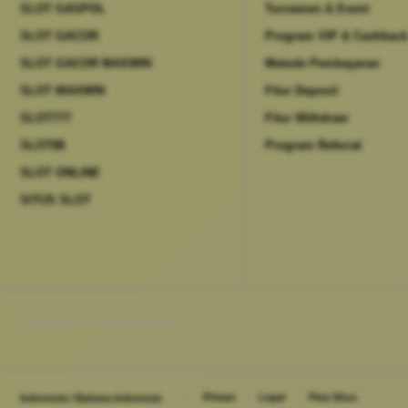
SLOT GASPOL
Turnamen & Event
SLOT GACOR
Program VIP & Cashbac
SLOT GACOR MAXWIN
Metode Pembayaran
SLOT MAXWIN
Fitur Deposit
SLOT777
Fitur Withdraw
SLOT88
Program Referral
SLOT ONLINE
SITUS SLOT
© 2026 SLOT777. All rights reserved.
Privasi
Legal
Peta Situs
Indonesia / Bahasa Indonesia