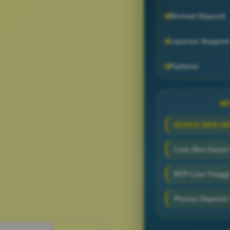
Minimal Deposit
Layanan Support
Platform
P
BONUS NEW M
Link Slot Gacor
RTP Live Tinggi
Proses Deposit