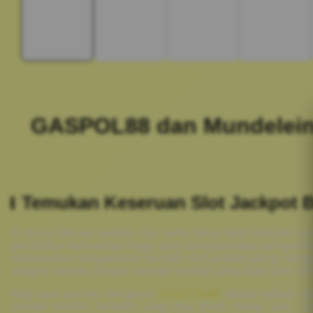
Layer Popup Close
GASPOL88 dan Mundelein 
Temukan Keseruan Slot Jackpot
Di dunia hiburan modern, dua nama besar telah berhasil men
pendidikan berkualitas tinggi yang mengutamakan pengemba
menawarkan pengalaman bermain slot jackpot paling meng
anggota mereka dengan standar kualitas yang tidak perlu dir
Bagi para pecinta slot gacor,
GASPOL88
adalah pilihan ut
jackpot bernilai fantastis yang bisa diraih setiap saat