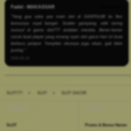
Fadel - MAKASSAR
★★★★★
"Yang gue suka pas main slot di GASPOL88 itu fitur
bonusnya royal banget. Scatter gampang, wild sering
muncul di game slot777 andalan mereka. Bener-bener
cocok buat player yang emang nyari slot gacor hari ini buat
berburu jackpot. Tampilan situsnya juga clean, gak bikin
pusing."
2026-05-10
SLOT777
>
SLOT
>
SLOT GACOR
Footer Navigation
Products
Services
SLOT
Promo & Bonus Harian