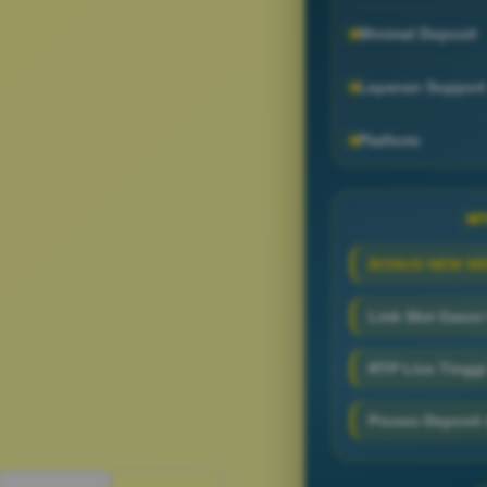
Minimal Deposit
Layanan Support
Platform
P
BONUS NEW M
Link Slot Gacor
RTP Live Tinggi
Proses Deposit