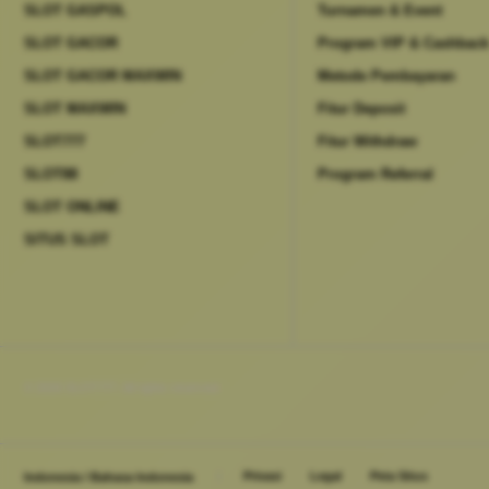
SLOT GASPOL
Turnamen & Event
SLOT GACOR
Program VIP & Cashbac
SLOT GACOR MAXWIN
Metode Pembayaran
SLOT MAXWIN
Fitur Deposit
SLOT777
Fitur Withdraw
SLOT88
Program Referral
SLOT ONLINE
SITUS SLOT
© 2026 SLOT777. All rights reserved.
Privasi
Legal
Peta Situs
Indonesia / Bahasa Indonesia