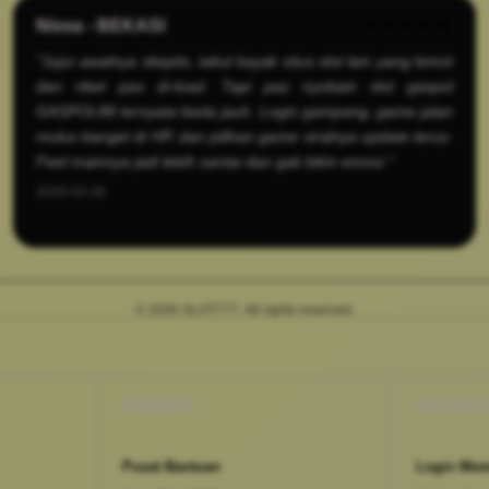
Nissa - BEKASI
★★★★★
"Jujur awalnya skeptis, takut kayak situs slot lain yang lemot
dan ribet pas di-load. Tapi pas nyobain slot gaspol
GASPOL88 ternyata beda jauh. Login gampang, game jalan
mulus banget di HP, dan pilihan game viralnya update terus.
Feel mainnya jadi lebih santai dan gak bikin emosi."
2026-03-30
© 2026 SLOT777. All rights reserved.
Support
Account
Pusat Bantuan
Login Me