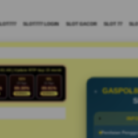
LOT777
SLOT777 LOGIN
SLOT GACOR
SLOT 77
SL
:01:51 | Update RTP tiap 15 menit
SEN
SEL
10 Agu
11 Agu
%
89.30%
89.91%
GASPOL
NORMAL
NORMAL
S
Update Terbaru: 
INFO
Penilaian Pengg