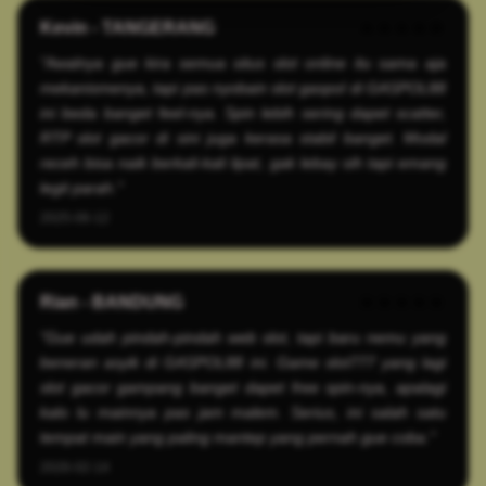
Kevin - TANGERANG
★★★★★
"Awalnya gue kira semua situs slot online itu sama aja
mekanismenya, tapi pas nyobain slot gaspol di GASPOL88
ini beda banget feel-nya. Spin lebih sering dapet scatter,
RTP slot gacor di sini juga kerasa stabil banget. Modal
receh bisa naik berkali-kali lipat, gak lebay sih tapi emang
legit parah."
2025-06-12
Rian - BANDUNG
★★★★★
"Gue udah pindah-pindah web slot, tapi baru nemu yang
beneran asyik di GASPOL88 ini. Game slot777 yang lagi
slot gacor gampang banget dapet free spin-nya, apalagi
kalo lu mainnya pas jam malem. Serius, ini salah satu
tempat main yang paling mantep yang pernah gue coba."
2026-02-14