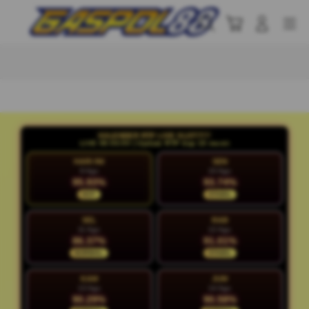
Skip
to
Cari
Troli
Login
Navigation
content
Buka Info Lebih Lanjut
KALENDER RTP LIVE SLOT777
LIVE 08:06:01 | Update RTP tiap 15 menit
HARI INI
SEN
9 Agu
10 Agu
95.93%
93.74%
HOT
STABIL
SEL
RAB
11 Agu
12 Agu
86.37%
91.01%
NORMAL
STABIL
KAM
JUM
13 Agu
14 Agu
90.29%
90.58%