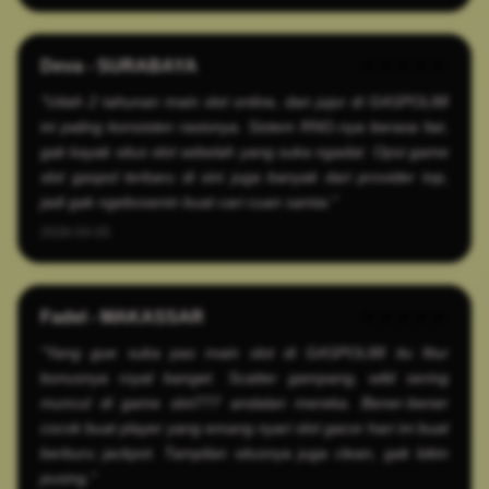
Deva - SURABAYA
★★★★★
"Udah 2 tahunan main slot online, dan jujur di GASPOL88
ini paling konsisten rasionya. Sistem RNG-nya berasa fair,
gak kayak situs slot sebelah yang suka ngadat. Opsi game
slot gaspol terbaru di sini juga banyak dari provider top,
jadi gak ngebosenin buat cari cuan santai."
2026-04-05
Fadel - MAKASSAR
★★★★★
"Yang gue suka pas main slot di GASPOL88 itu fitur
bonusnya royal banget. Scatter gampang, wild sering
muncul di game slot777 andalan mereka. Bener-bener
cocok buat player yang emang nyari slot gacor hari ini buat
berburu jackpot. Tampilan situsnya juga clean, gak bikin
pusing."