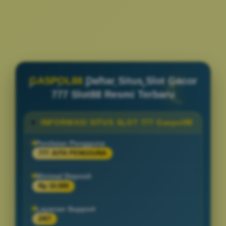
GASPOL88
Daftar Situs Slot Gacor
777 Slot88 Resmi Terbaru
INFORMASI SITUS SLOT 777 Gaspol88
Penilaian Pengguna
777 JUTA PENGGUNA
Minimal Deposit
Rp 10.000
Layanan Support
24/7