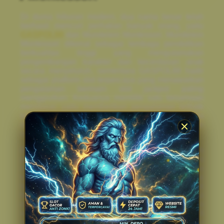
Di dunia hiburan modern, dua nama besar telah
berhasil mencuri perhatian banyak orang, yaitu
GASPOL88
dan Mundelein Montessori. Mundelein
Montessori dikenal sebagai lembaga pendidikan
berkualitas tinggi yang mengutamakan
pengembangan karakter dan kecerdasan anak
secara menyeluruh, sementara GASPOL88 hadir
sebagai platform slot terpercaya yang menawarkan
pengalaman bermain slot jackpot paling
menggiurkan. Keduanya memiliki satu kesamaan
mendasar, yaitu memberikan pengalaman terbaik
kepada setiap pengguna dan anggota mereka
dengan standar kualitas yang tidak perlu diragukan
lagi.
Bagi para pecinta slot gacor,
GASPOL88
adalah
pilihan utama yang wajib dicoba. Platform ini
menawarkan ratusan jenis permainan slot dengan
tingkat kemenangan tinggi dan slot jackpot bernilai
fantastis yang bisa diraih setiap saat. Sama seperti
Mundelein Montessori yang selalu berinovasi
dalam metode pembelajaran untuk memastikan
setiap anak mendapatkan yang terbaik, GASPOL88
juga terus berinovasi dalam menghadirkan fitur-fitur